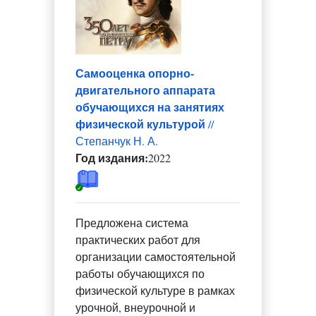
Самооценка опорно-
двигательного аппарата
обучающихся на занятиях
физической культурой
//
Степанчук Н. А.
Год издания:
2022
Предложена система
практических работ для
организации самостоятельной
работы обучающихся по
физической культуре в рамках
урочной, внеурочной и