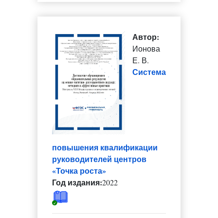
Автор:
Ионова
Е. В.
Система
повышения квалификации
руководителей центров
«Точка роста»
Год издания:
2022