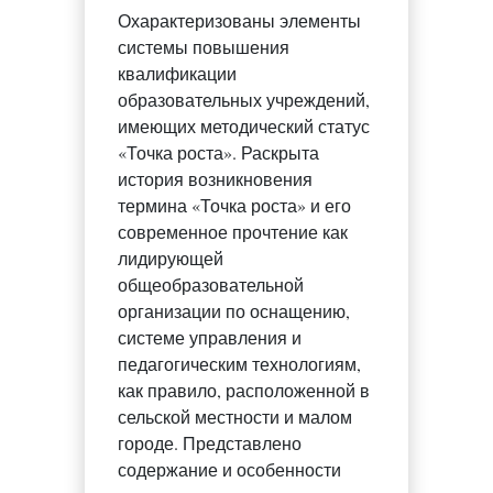
Охарактеризованы элементы
системы повышения
квалификации
образовательных учреждений,
имеющих методический статус
«Точка роста». Раскрыта
история возникновения
термина «Точка роста» и его
современное прочтение как
лидирующей
общеобразовательной
организации по оснащению,
системе управления и
педагогическим технологиям,
как правило, расположенной в
сельской местности и малом
городе. Представлено
содержание и особенности