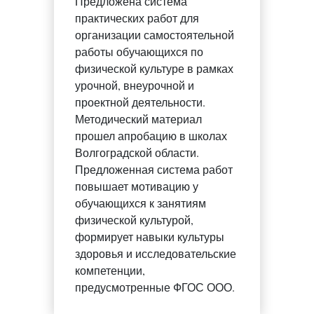
Предложена система
практических работ для
организации самостоятельной
работы обучающихся по
физической культуре в рамках
урочной, внеурочной и
проектной деятельности.
Методический материал
прошел апробацию в школах
Волгоградской области.
Предложенная система работ
повышает мотивацию у
обучающихся к занятиям
физической культурой,
формирует навыки культуры
здоровья и исследовательские
компетенции,
предусмотренные ФГОС ООО.