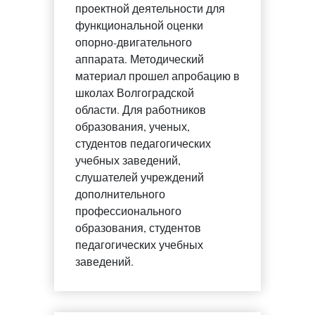
проектной деятельности для
функциональной оценки
опорно-двигательного
аппарата. Методический
материал прошел апробацию в
школах Волгоградской
области. Для работников
образования, ученых,
студентов педагогических
учебных заведений,
слушателей учреждений
дополнительного
профессионального
образования, студентов
педагогических учебных
заведений.