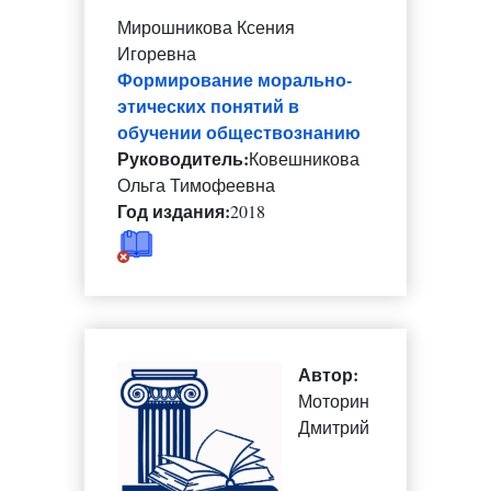
Мирошникова Ксения
Игоревна
Формирование морально-
этических понятий в
обучении обществознанию
Руководитель:
Ковешникова
Ольга Тимофеевна
Год издания:
2018
Автор:
Моторин
Дмитрий