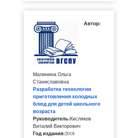
Автор:
Малинина Ольга
Станиславовна
Разработка технологии
приготовления холодных
блюд для детей школьного
возраста
Руководитель:
Кисляков
Виталий Викторович
Год издания:
2018