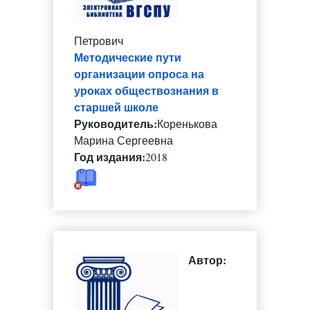
Петрович
Методические пути
организации опроса на
уроках обществознания в
старшей школе
Руководитель:
Коренькова
Марина Сергеевна
Год издания:
2018
Автор: