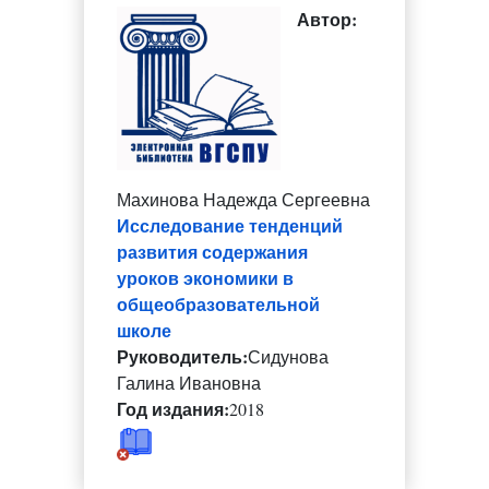
Автор:
Махинова Надежда Сергеевна
Исследование тенденций
развития содержания
уроков экономики в
общеобразовательной
школе
Руководитель:
Сидунова
Галина Ивановна
Год издания:
2018