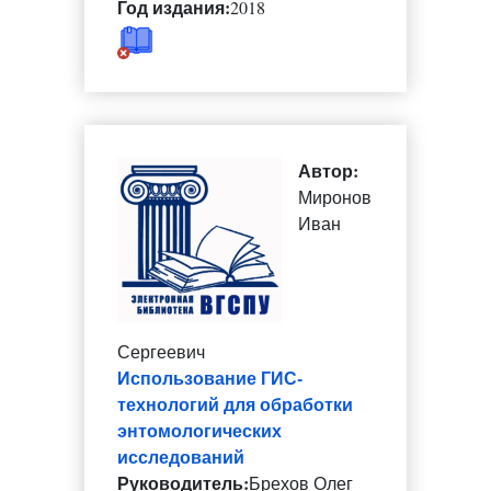
Год издания:
2018
Автор:
Миронов
Иван
Сергеевич
Использование ГИС-
технологий для обработки
энтомологических
исследований
Руководитель:
Брехов Олег