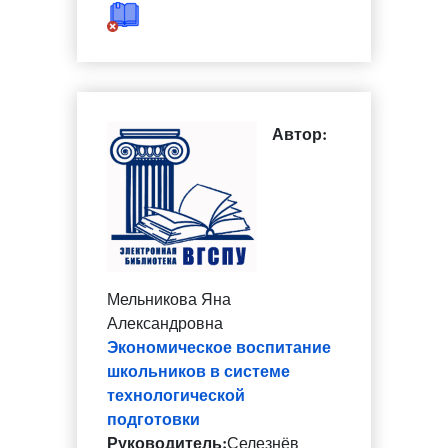
Автор:
Мельникова Яна
Александровна
Экономическое воспитание
школьников в системе
технологической
подготовки
Руководитель:
Селезнёв