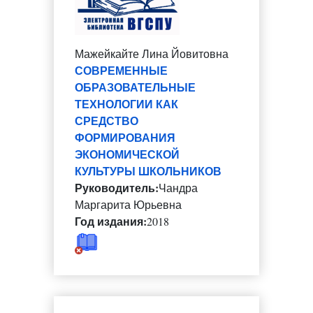
Мажейкайте Лина Йовитовна
СОВРЕМЕННЫЕ
ОБРАЗОВАТЕЛЬНЫЕ
ТЕХНОЛОГИИ КАК
СРЕДСТВО
ФОРМИРОВАНИЯ
ЭКОНОМИЧЕСКОЙ
КУЛЬТУРЫ ШКОЛЬНИКОВ
Руководитель:
Чандра
Маргарита Юрьевна
Год издания:
2018