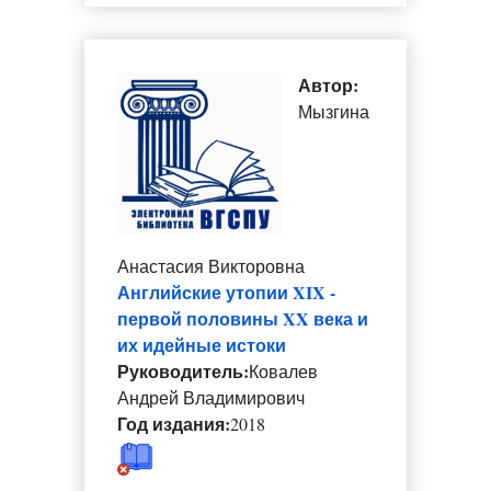
Автор:
Мызгина
Анастасия Викторовна
Английские утопии XIX -
первой половины XX века и
их идейные истоки
Руководитель:
Ковалев
Андрей Владимирович
Год издания:
2018