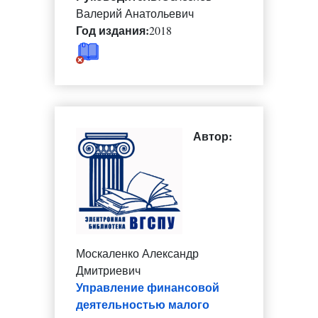
Валерий Анатольевич
Год издания:
2018
Автор:
Москаленко Александр
Дмитриевич
Управление финансовой
деятельностью малого