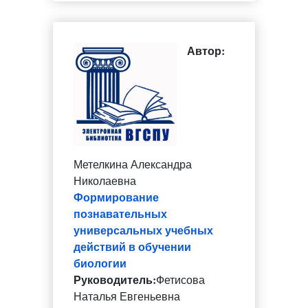
Автор:
Метелкина Александра
Николаевна
Формирование
познавательных
универсальных учебных
действий в обучении
биологии
Руководитель:
Фетисова
Наталья Евгеньевна