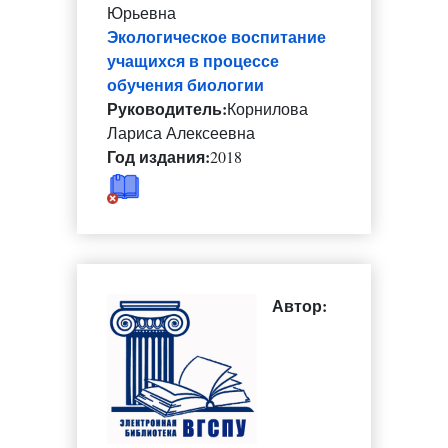
Юрьевна
Экологическое воспитание
учащихся в процессе
обучения биологии
Руководитель:
Корнилова
Лариса Алексеевна
Год издания:
2018
Автор: