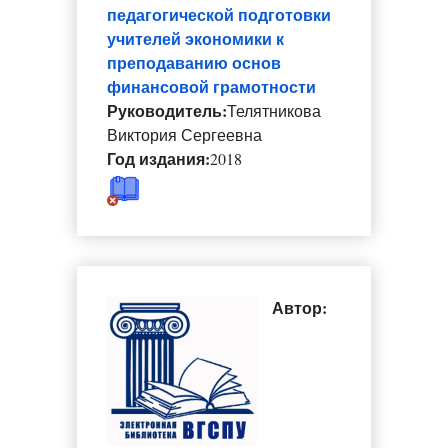
педагогической подготовки
учителей экономики к
преподаванию основ
финансовой грамотности
Руководитель:
Телятникова
Виктория Сергеевна
Год издания:
2018
Автор: