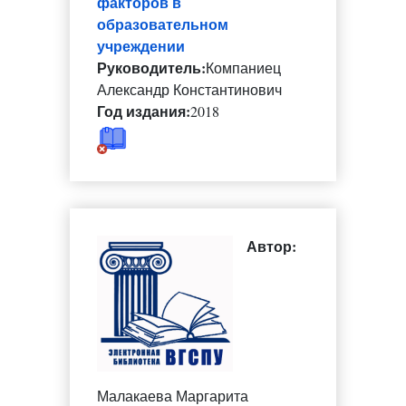
факторов в
образовательном
учреждении
Руководитель:
Компаниец
Александр Константинович
Год издания:
2018
Автор:
Малакаева Маргарита