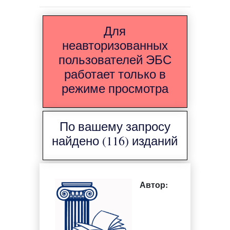
Для
неавторизованных
пользователей ЭБС
работает только в
режиме просмотра
По вашему запросу
найдено (116) изданий
Автор: