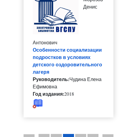
Денис
Антонович
Особенности социализации
подростков в условиях
детского оздоровительного
лагеря
Руководитель:
Чудина Елена
Ефимовна
Год издания:
2018