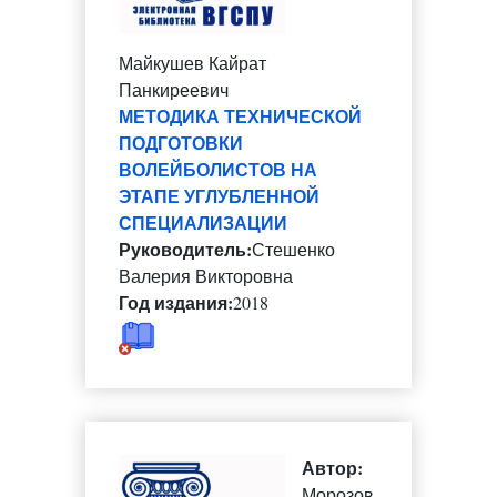
Майкушев Кайрат
Панкиреевич
МЕТОДИКА ТЕХНИЧЕСКОЙ
ПОДГОТОВКИ
ВОЛЕЙБОЛИСТОВ НА
ЭТАПЕ УГЛУБЛЕННОЙ
СПЕЦИАЛИЗАЦИИ
Руководитель:
Стешенко
Валерия Викторовна
Год издания:
2018
Автор:
Морозов