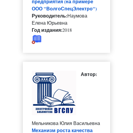
предприятия (на примере
ООО "ВолгоСпецЭлектро")
Руководитель:
Наумова
Елена Юрьевна
Год издания:
2018
Автор:
Мельникова Юлия Васильевна
Механизм роста качества