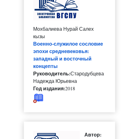
Мохбалиева Нурай Салех
кызы
Военно-служилое сословие
эпохи средневековья:
западный и восточный
концепты
Руководитель:
Стародубцева
Надежда Юрьевна
Год издания:
2018
Автор: