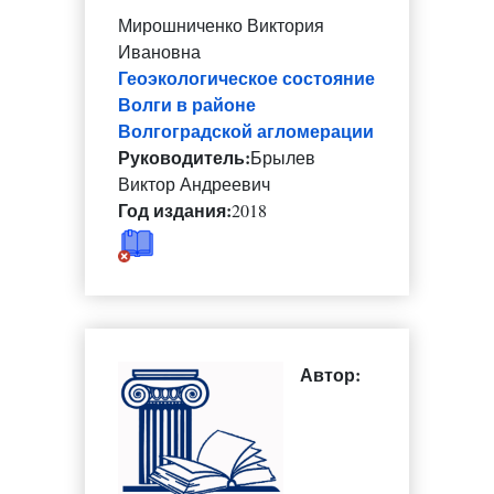
Мирошниченко Виктория
Ивановна
Геоэкологическое состояние
Волги в районе
Волгоградской агломерации
Руководитель:
Брылев
Виктор Андреевич
Год издания:
2018
Автор: