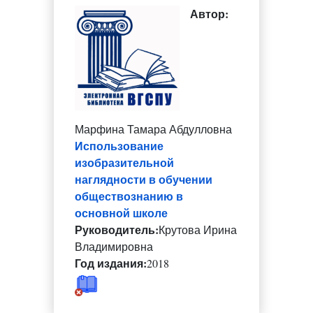
Автор:
Марфина Тамара Абдулловна
Использование
изобразительной
наглядности в обучении
обществознанию в
основной школе
Руководитель:
Крутова Ирина
Владимировна
Год издания:
2018