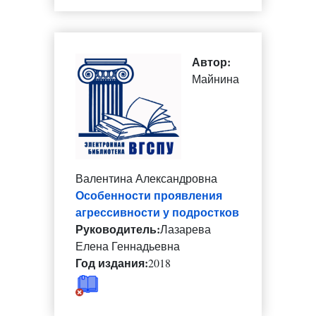
Автор:
Майнина
Валентина Александровна
Особенности проявления
агрессивности у подростков
Руководитель:
Лазарева
Елена Геннадьевна
Год издания:
2018