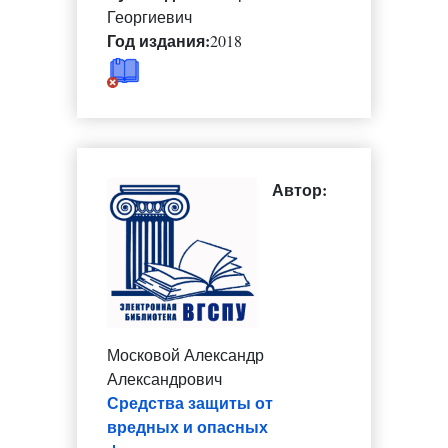
Георгиевич
Год издания:
2018
Автор:
Московой Александр
Александрович
Средства защиты от
вредных и опасных