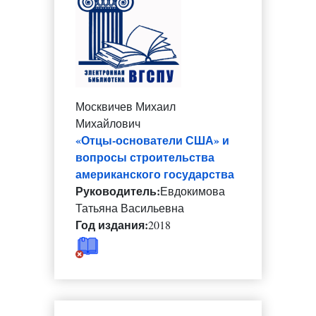
Москвичев Михаил
Михайлович
«Отцы-основатели США» и
вопросы строительства
американского государства
Руководитель:
Евдокимова
Татьяна Васильевна
Год издания:
2018