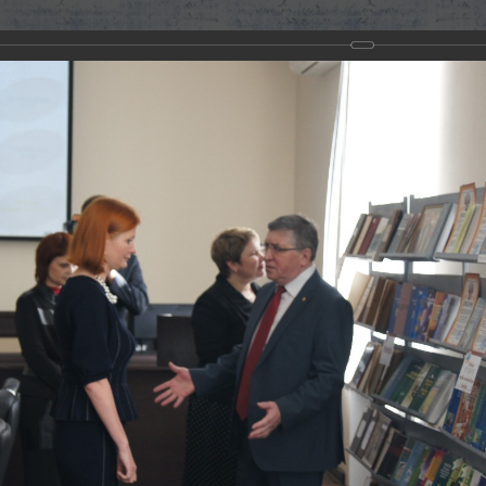
ППС 2014