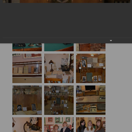
История учебной книги 2012
27.05.2016