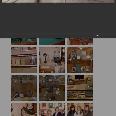
История учебной книги 2012
27.05.2016