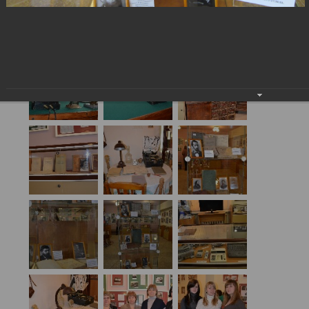
История учебной книги 2012
27.05.2016