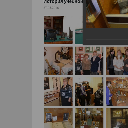
История учебной книги 2012
27.05.2016