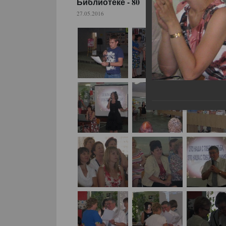
Библиотеке - 80
27.05.2016