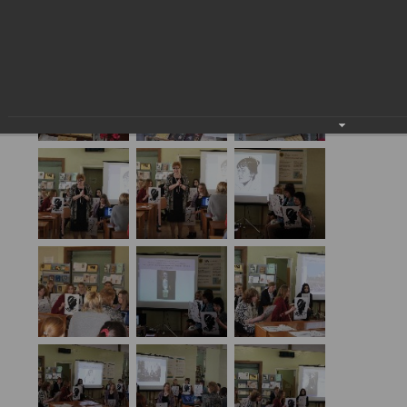
Ахматова
27.05.2016