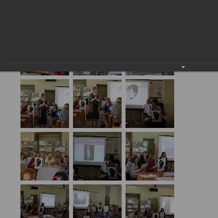
Ахматова
27.05.2016